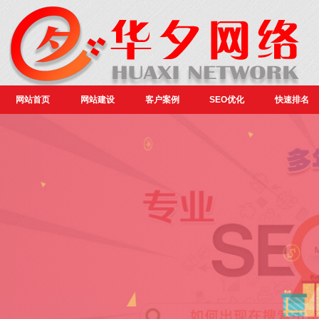
网站首页
网站建设
客户案例
SEO优化
快速排名