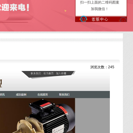
扫一扫上面的二维码图案
加我微信！
浏览次数：
245