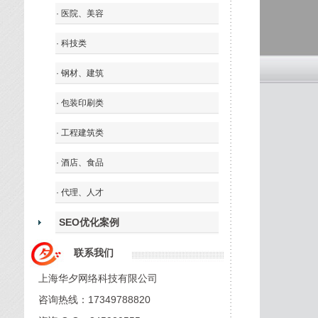
· 医院、美容
· 科技类
· 钢材、建筑
· 包装印刷类
· 工程建筑类
· 酒店、食品
· 代理、人才
SEO优化案例
联系我们
上海华夕网络科技有限公司
咨询热线：17349788820