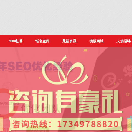
400电话
域名空间
最新资讯
模板商城
人才招聘